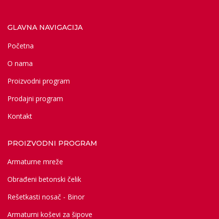
GLAVNA NAVIGACIJA
Početna
O nama
Proizvodni program
Prodajni program
Kontakt
PROIZVODNI PROGRAM
Armaturne mreže
Obrađeni betonski čelik
Rešetkasti nosač - Binor
Armaturni koševi za šipove