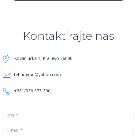
Kontaktirajte nas
Kovanlučka 1, Kraljevo 36000
tehnograd@yahoo.com
+381/036 373-300