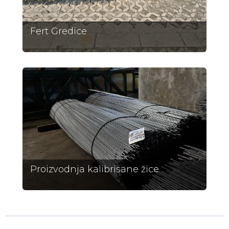
Fert Gredice
Proizvodnja kalibrisane žice