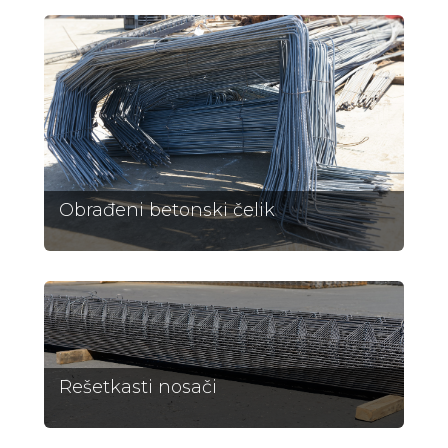
Obrađeni betonski čelik
Rešetkasti nosači