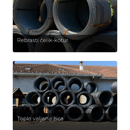
Rebrasti čelik-kotur
Toplo valjana žica